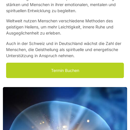
stärken und Menschen in ihrer emotionalen, mentalen und
spirituellen Entwicklung zu begleiten.
Weltweit nutzen Menschen verschiedene Methoden des
geistigen Heilens, um mehr Leichtigkeit, innere Ruhe und
Ausgeglichenheit zu erleben.
Auch in der Schweiz und in Deutschland wächst die Zahl der
Menschen, die Geistheilung als spirituelle und energetische
Unterstützung in Anspruch nehmen.
Termin Buchen