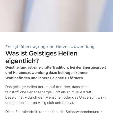
Energieübertragung und Herzenszuwendung
Was ist Geistiges Heilen
eigentlich?
Geistheilung ist eine uralte Tradition, bei der Energiearbeit
und Herzenszuwendung dazu beitragen können,
Wohlbefinden und innere Balance zu fördern.
Das geistige Heilen beruht auf der Idee, dass eine
feinstoffliche Lebensenergie – oft als spirituelle Kraft
bezeichnet – durch den Menschen oder das Universum wirkt
und so den inneren Ausgleich unterstützt.
Diese Energiearbeit kann helfen, die Selbstwahrnehmung zu