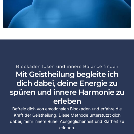
Blockaden lösen und innere Balance finden
Mit Geistheilung begleite ich
dich dabei, deine Energie zu
spüren und innere Harmonie zu
erleben
Befreie dich von emotionalen Blockaden und erfahre die
Kraft der Geistheilung. Diese Methode unterstützt dich
dabei, mehr innere Ruhe, Ausgeglichenheit und Klarheit zu
erleben.