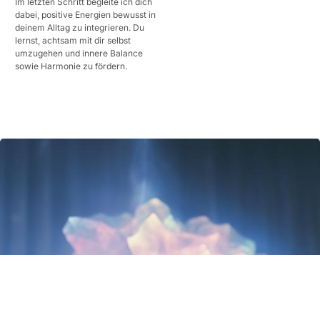
Im letzten Schritt begleite ich dich
dabei, positive Energien bewusst in
deinem Alltag zu integrieren. Du
lernst, achtsam mit dir selbst
umzugehen und innere Balance
sowie Harmonie zu fördern.